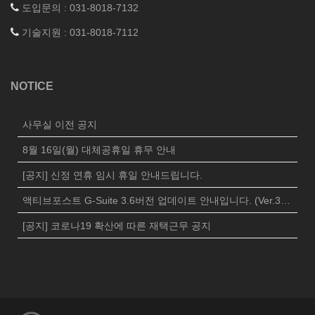
도입문의 : 031-8018-7132
기술지원 : 031-8018-7112
NOTICE
사무실 이전 공지
8월 16일(월) 대체공휴일 휴무 안내
[공지] 신정 연휴 임시 휴일 안내드립니다.
액티브포스트 G-Suite 3.6버전 업데이트 안내입니다. (Ver.3625)
[공지] 코로나19 확산에 따른 재택근무 공지