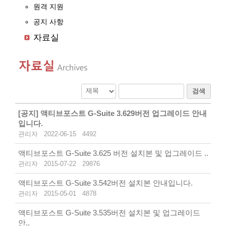
원격 지원
공지 사항
자료실
검색
[공지]
액티브포스트 G-Suite 3.629버전 업그레이드 안내
입니다.
관리자
2022-06-15
4492
액티브포스트 G-Suite 3.625 버전 설치본 및 업그레이드 ..
관리자
2015-07-22
29876
액티브포스트 G-Suite 3.542버전 설치본 안내입니다.
관리자
2015-05-01
4878
액티브포스트 G-Suite 3.535버전 설치본 및 업그레이드
안..