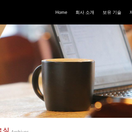
Home
회사 소개
보유 기술