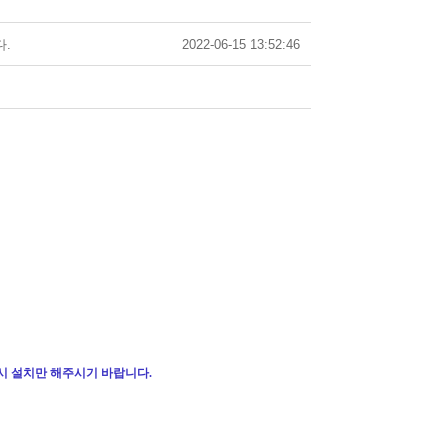
다.
2022-06-15 13:52:46
다시 설치만 해주시기 바랍니다
.