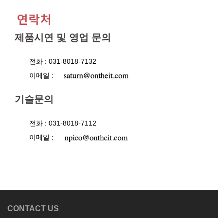
제품시연 및 영업 문의
전화 : 031-8018-7132
이메일 :
기술문의
전화 : 031-8018-7112
이메일 :
CONTACT US