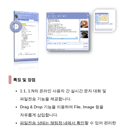
특징 및 장점
1:1, 1:N의 온라인 사용자 간 실시간 문자 대화 및
파일전송 기능을 제공합니다.
Drag & Drop 기능을 이용하여 File, Image 등을
자유롭게 삽입합니다.
파일전송 상태는 채팅창 내에서 확인
할 수 있어 편리한