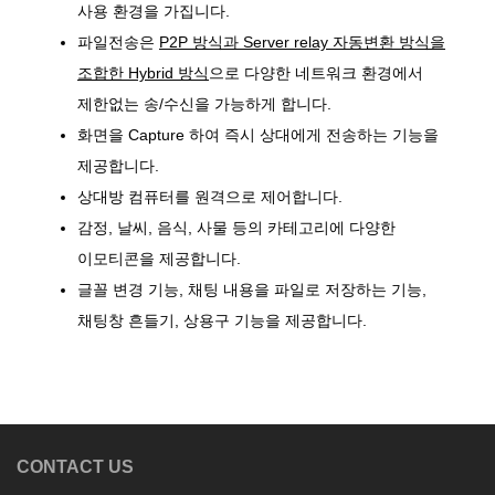
사용 환경을 가집니다.
파일전송은
P2P 방식과 Server relay 자동변환 방식을
조합한 Hybrid 방식
으로 다양한 네트워크 환경에서
제한없는 송/수신을 가능하게 합니다.
화면을 Capture 하여 즉시 상대에게 전송하는 기능을
제공합니다.
상대방 컴퓨터를 원격으로 제어합니다.
감정, 날씨, 음식, 사물 등의 카테고리에 다양한
이모티콘을 제공합니다.
글꼴 변경 기능, 채팅 내용을 파일로 저장하는 기능,
채팅창 흔들기, 상용구 기능을 제공합니다.
CONTACT US