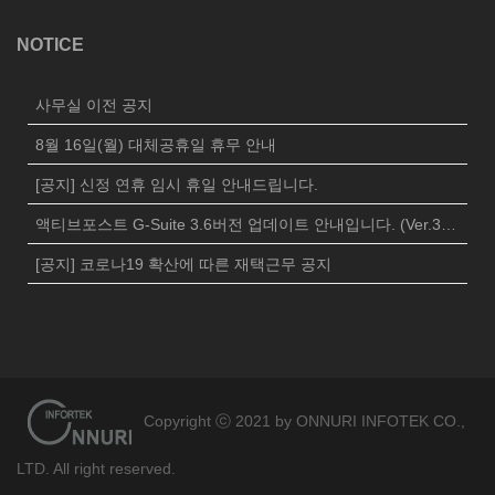
NOTICE
사무실 이전 공지
8월 16일(월) 대체공휴일 휴무 안내
[공지] 신정 연휴 임시 휴일 안내드립니다.
액티브포스트 G-Suite 3.6버전 업데이트 안내입니다. (Ver.3625)
[공지] 코로나19 확산에 따른 재택근무 공지
Copyright ⓒ 2021 by ONNURI INFOTEK CO.,
LTD. All right reserved.