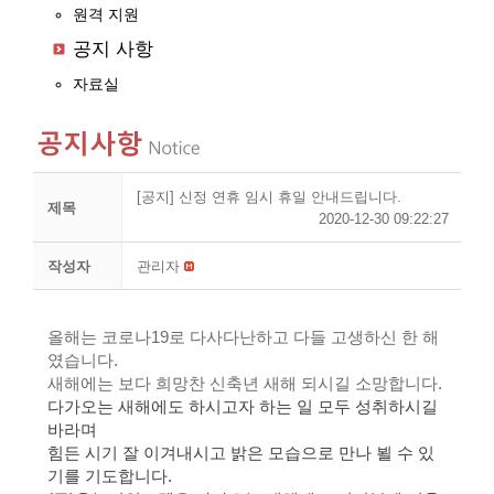
원격 지원
공지 사항
자료실
[공지] 신정 연휴 임시 휴일 안내드립니다.
제목
2020-12-30 09:22:27
작성자
관리자
올해는 코로나19로 다사다난하고 다들 고생하신 한 해
였습니다.
새해에는 보다
희망찬 신축년 새해 되시길 소망합니다.
다가오는 새해에도 하시고자 하는 일 모두 성취하시길
바라며
힘든 시기 잘 이겨내시고 밝은 모습으로 만나 뵐 수 있
기를 기도합니다.