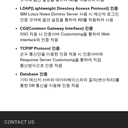
LDAP(Lightweight Directory Access Protocol) 인증
IBM Lotus Notes Domino Server 사용 시 메신저 로그인
인증 규약에 옵션 설정을 통하여 AD를 적용하여 사용
CGI(Common Gateway Interface) 인증
SSO 적용 시 인증서버 Customizing을 통하여 Web
Interface와 인증 적용
TCP/IP Protocol 인증
순수 통신만을 이용한 인증 적용 시 인증서버에
Response Server Customizing을 통하여 직접
통신방식으로 인증 적용
Database 인증
기타 메신저 서버와 데이터베이스와의 질의(변수처리)를
통한 DB 통신을 이용해 인증 적용
CONTACT US