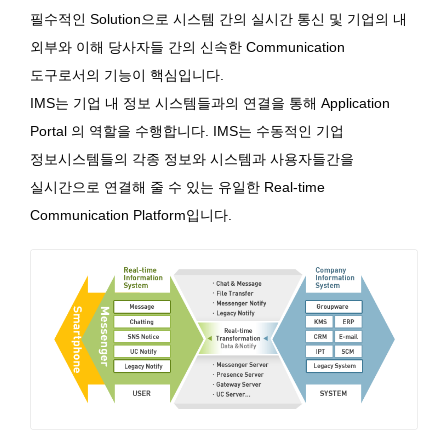
필수적인 Solution으로 시스템 간의 실시간 통신 및 기업의 내
외부와 이해 당사자들 간의 신속한 Communication
도구로서의 기능이 핵심입니다.
IMS는 기업 내 정보 시스템들과의 연결을 통해 Application
Portal 의 역할을 수행합니다. IMS는 수동적인 기업
정보시스템들의 각종 정보와 시스템과 사용자들간을
실시간으로 연결해 줄 수 있는 유일한 Real-time
Communication Platform입니다.